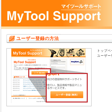
ユーザー登録の方法
トップペ
ユーザー