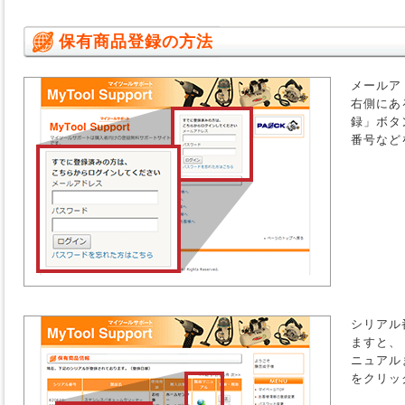
保有商品登録の方法
メールア
右側にあ
録」ボタ
番号など
シリアル
ますと、
ニュアル
をクリッ