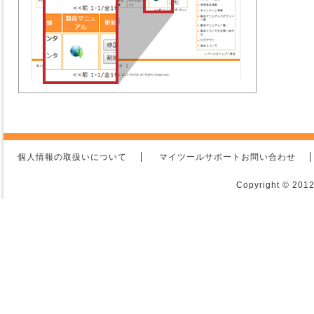
個人情報の取扱いについて
マイツールサポートお問い合わせ
Copyright © 2012